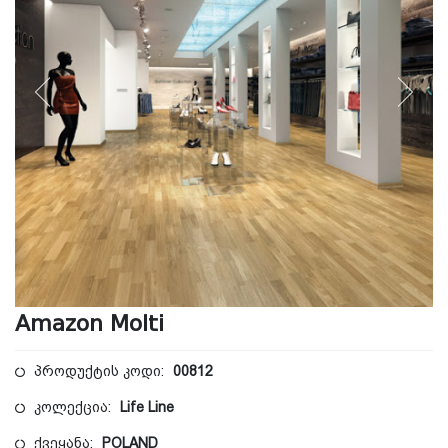
Amazon Molti
პროდუქტის კოდი:
00812
კოლექცია:
Life Line
ქვეყანა:
POLAND