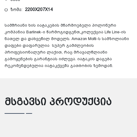
ზომა:
2200X207X14
სამშრიანი ხის იატაკების მწარმოებელი პოლონური
კომპანია Barlinek-ი წარმოგიდგენთ,კოლექცია Life Line-ის
ნათელ და დახვეწილ მოდელს. Amazon Molti-ს სამზოლიანი
დაფები დაფარულია სუპერ გამძლეობის
პროფესიონალური ლაქით, რაც მრავალწლიანი
გამოყენების გარანტიას იძლევა. იატაკის დაგება
რეკომენდებულია იატაკქვეშა გათბობის ზემოდან.
მსგავსი პროდუქცია