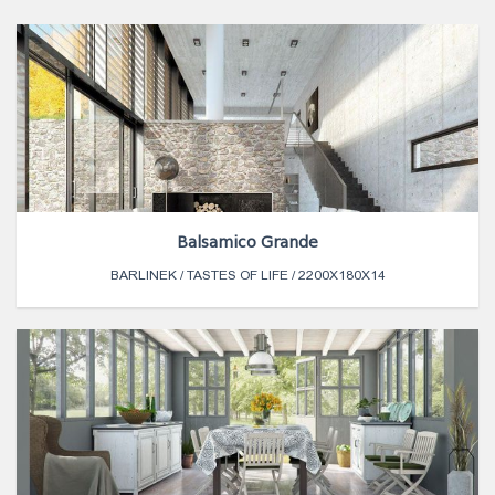
Balsamico Grande
BARLINEK / TASTES OF LIFE / 2200X180X14