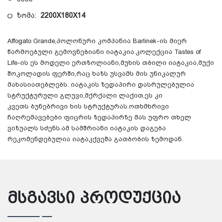
ზომა:
2200X180X14
Affogato Grande,პოლონური კომპანია Barlinek-ის მიერ
წარმოებული გემოვნებიანი იატაკია.კოლექცია Tastes of
Life-ის ეს მოდელი ერთზოლიანი,მუხის თბილი იატაკია,მუქი
შოკოლადის ფერში,რაც ხაზს უსვამს მის უნიკალურ
მახასიათებლებს. იატაკის ზედაპირი დასრულებულია
სტრუქტურული გლუვი,მქრქალი ლაქით,ეს კი
კვეთს ბუნებრივი ხის სტრუქტურას.ოთხმხრივი
ჩაღრემავებები ფიცრის ზედაპირზე მას უფრო თხელ
ვიზუალს სძენს.ამ სამშრიანი იატაკის დაგება
რეკომენდებულია იატაკქვეშა გათბობის ზემოდან.
მსგავსი პროდუქცია