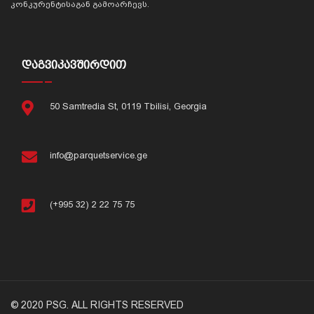
კონკურენტისაგან გამოარჩევს.
ᲓᲐᲒᲕᲘᲙᲐᲕᲨᲘᲠᲓᲘᲗ
50 Samtredia St, 0119 Tbilisi, Georgia
info@parquetservice.ge
(+995 32) 2 22 75 75
© 2020 PSG. ALL RIGHTS RESERVED