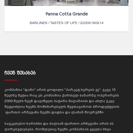
Panna Cotta Grande
BARLINEK / TASTES OF LIFE / 2200X180X14
ᲩᲕᲔᲜ ᲨᲔᲡᲐᲮᲔᲑ
კომპანია "დანი" არის ყოფილი "პარკეტ სერვის ჯე". უკვე 15
წელზე მეტია რაც ეს კომპანია ქართულ ბაზარზე ოპერირებს .
2000 წელს ჩვენ დავიწყეთ პატარა მაღაზიით და ახლა უკვე
შეგვიძლია ჩვენს მომხმარებელს შევთავაზოთ პროდუქტების
ფართო არჩევანი ჩვენს დიდსა და ლამაზ შოურუმში
საუკეთესო ხარისხი და ძალიან ფართო არჩევანი არის ის
ღირებულებები, რომლებიც ჩვენს კომპანიას ყველა სხვა