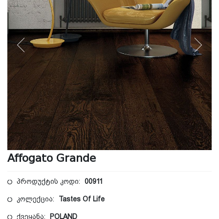
Affogato Grande
პროდუქტის კოდი:
00911
კოლექცია:
Tastes Of Life
ქვეყანა:
POLAND