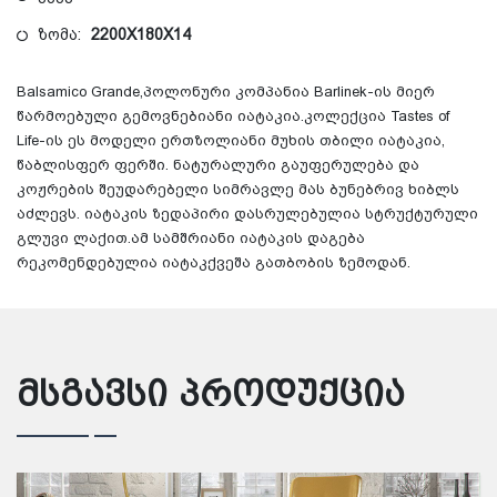
ზომა:
2200X180X14
Balsamico Grande,პოლონური კომპანია Barlinek-ის მიერ
წარმოებული გემოვნებიანი იატაკია.კოლექცია Tastes of
Life-ის ეს მოდელი ერთზოლიანი მუხის თბილი იატაკია,
წაბლისფერ ფერში. ნატურალური გაუფერულება და
კოჟრების შეუდარებელი სიმრავლე მას ბუნებრივ ხიბლს
აძლევს. იატაკის ზედაპირი დასრულებულია სტრუქტურული
გლუვი ლაქით.ამ სამშრიანი იატაკის დაგება
რეკომენდებულია იატაკქვეშა გათბობის ზემოდან.
მსგავსი პროდუქცია