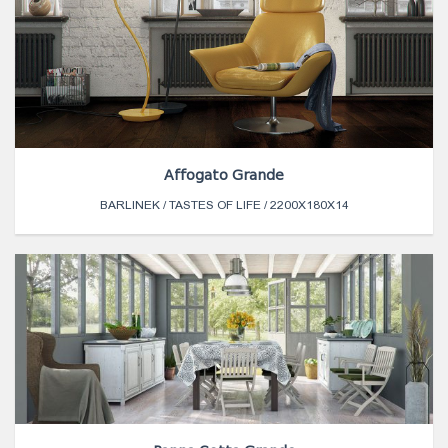
Affogato Grande
BARLINEK / TASTES OF LIFE / 2200X180X14