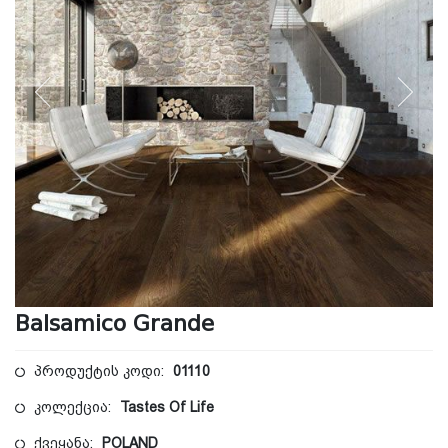
Balsamico Grande
პროდუქტის კოდი:
01110
კოლექცია:
Tastes Of Life
ქვეყანა:
POLAND