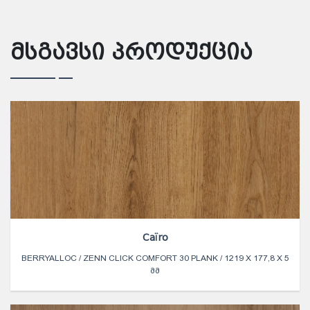
მსგავსი პროდუქცია
Caïro
BERRYALLOC / ZENN CLICK COMFORT 30 PLANK / 1219 X 177,8 X 5
ᲛᲛ