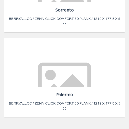
Sorrento
BERRYALLOC / ZENN CLICK COMFORT 30 PLANK / 1219 X 177,8 X 5
ᲛᲛ
Palermo
BERRYALLOC / ZENN CLICK COMFORT 30 PLANK / 1219 X 177,8 X 5
ᲛᲛ