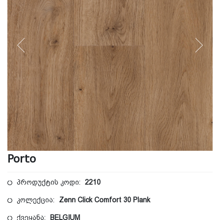
Porto
პროდუქტის კოდი:
2210
კოლექცია:
Zenn Click Comfort 30 Plank
ქვეყანა:
BELGIUM