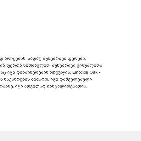
დიდ არჩევანს, სადაც ბუნებრივი ფერები,
ია ფერთა სიმრავლით, ბუნებრივი ვიზუალითა
 იგი დიზაინერების რჩეულია. Emocion Oak -
 ნაკაწრების მიმართ. იგი დაძველებული
ბობაზე. იგი ადვილად ინსტალირებადია.