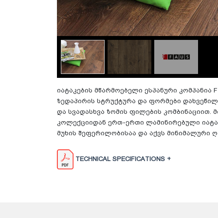
იატაკების მწარმოებელი ესპანური კომპანია F A
ზედაპირის სტრუქტურა და ფორმები დახვეწილ
და სვადასხვა ზომის ფილების კომბინაციით. მ
კოლექციიდან ერთ-ერთი ლამინირებული იატაკ
მუხის შეფერილობისაა და აქვს მინიმალური ღა
TECHNICAL SPECIFICATIONS +