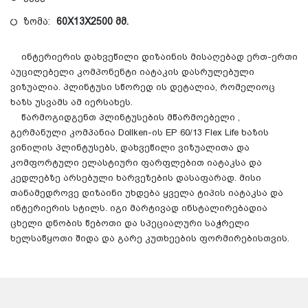
ზომა:
60X13X2500 მმ.
ინტერიერის დახვეწილი დიზაინის მისაღებად ერთ-ერთი
აუცილებელი კომპონენტი იატაკის დასრულებული
ვიზუალია. პლინტუსი სწორედ ის დეტალია, რომელიოც
ხაზს უსვამს ამ იერსახეს.
წარმოგიდგენთ პლინტუსების მწარმოებელი ,
გერმანული კომპანია Dollken-ის EP 60/13 Flex Life ხაზის
ვინილის პლინტუსებს, დახვეწილი ვიზუალითა და
კომფორტული ელასტიური ფარფლებით იატაკსა და
კედლებზე არსებული ხარვეზების დასაფარად. მისი
თანამედროვე დიზაინი უხდება ყველა ტიპის იატაკსა და
ინტერიერის სტილს. იგი მარტივად ინსტალირებადია
ცხელი დნობის წებოთი და სპეციალური საჭრელი
ხელსაწყოთი შიდა და გარე კუთხეების ფორმირებისთვის.