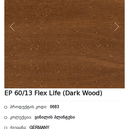
EP 60/13 Flex Life (Dark Wood)
პროდუქტის კოდი:
0683
კოლექცია:
ვინილის პლინტუსი
ქვეყანა:
GERMANY