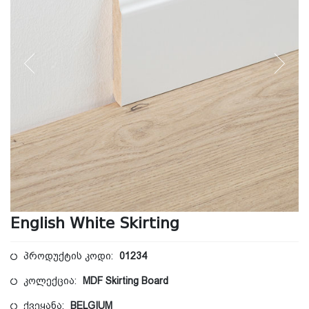
English White Skirting
პროდუქტის კოდი:
01234
კოლექცია:
MDF Skirting Board
ქვეყანა:
BELGIUM