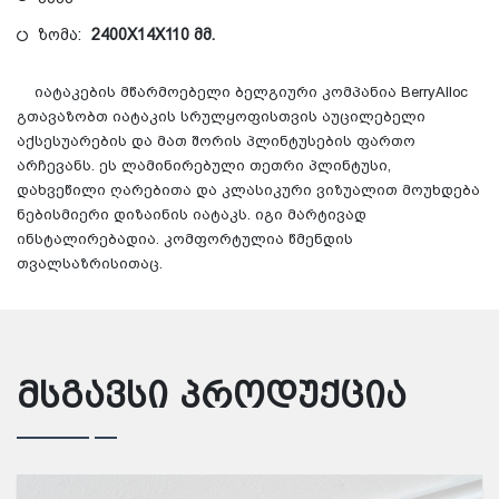
ზომა:
2400X14X110 მმ.
იატაკების მწარმოებელი ბელგიური კომპანია BerryAlloc
გთავაზობთ იატაკის სრულყოფისთვის აუცილებელი
აქსესუარების და მათ შორის პლინტუსების ფართო
არჩევანს. ეს ლამინირებული თეთრი პლინტუსი,
დახვეწილი ღარებითა და კლასიკური ვიზუალით
მოუხდება
ნებისმიერი დიზაინის იატაკს. იგი მარტივად
ინსტალირებადია. კომფორტულია წმენდის
თვალსაზრისითაც.
მსგავსი პროდუქცია