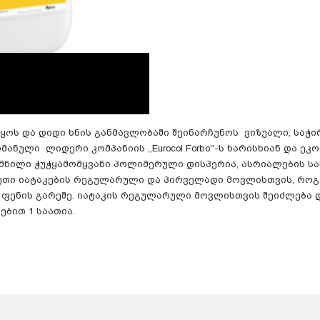
ყოს და დიდი ხნის განმავლობაში შეინარჩუნოს ვიზუალი, საჭირ
ანული ლიდერი კომპანიის ,,Eurocol Forbo''-ს ხარისხიან და ეკ
ქმნილი ჭუჭყამომყვანი პოლიმერული დისპერია, ასრიალების ს
სეთი იატაკების რეგულარული და პირველადი მოვლისთვის, როგ
ენის გარეშე. იატაკის რეგულარული მოვლისთვის შეიძლება და
ბით 1 საათია.