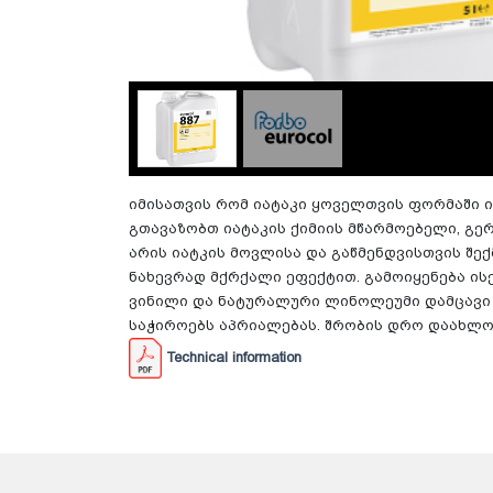
იმისათვის რომ იატაკი ყოველთვის ფორმაში ი
გთავაზობთ იატაკის ქიმიის მწარმოებელი, გერმ
არის იატკის მოვლისა და გაწმენდვისთვის შე
ნახევრად მქრქალი ეფექტით. გამოიყენება ი
ვინილი და ნატურალური ლინოლეუმი დამცავი ფ
საჭიროებს აპრიალებას. შრობის დრო დაახლოე
Technical information