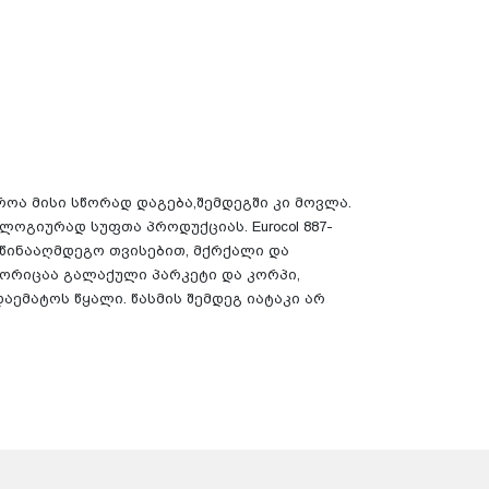
ოა მისი სწორად დაგება,შემდეგში კი მოვლა.
ოლოგიურად სუფთა პროდუქციას. Eurocol 887-
აწინააღმდეგო თვისებით, მქრქალი და
ორიცაა გალაქული პარკეტი და კორპი,
ემატოს წყალი. წასმის შემდეგ იატაკი არ