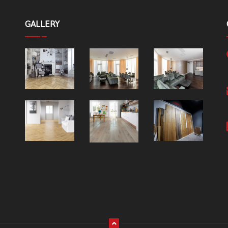
GALLERY