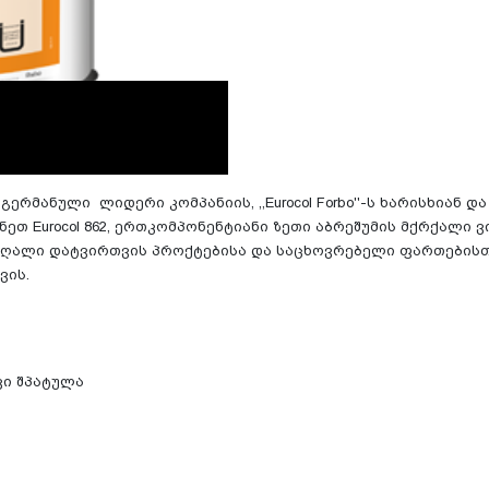
გერმანული ლიდერი კომპანიის, ,,Eurocol Forbo''-ს ხარისხიან
თ Eurocol 862,
ერთკომპონენტიანი ზეთი აბრეშუმის მქრქალი ვ
მაღალი დატვირთვის პროქტებისა და საცხოვრებელი ფართების
ვის.
ივი შპატულა