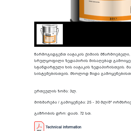
წარმოგიდგენთ იატაკის ქიმიის მწარმოებელი, 
სრულყოფილი ზედაპირის მისაღებად გამოიყენე
სტანდარტული ხის იატაკის ზედაპირისთვის. 
სისტემებისთვის.
მხოლოდ შიდა გამოყენებისთ
ერთეულის ზომა: 3ლ.
მოხმარება / გამოყენება: 25 - 30 მლ/მ² ორმხრ
გაშრობის დრო: დაახ. 72 სთ.
Technical information