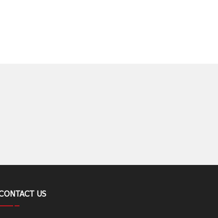
CONTACT US