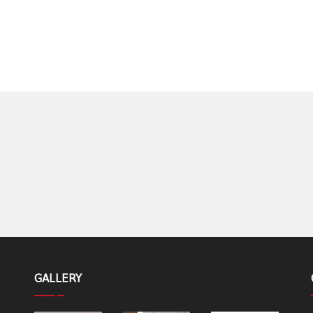
GALLERY