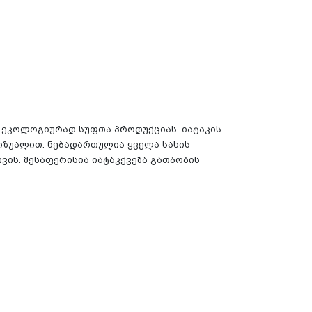
 და ეკოლოგიურად სუფთა პროდუქციას. იატაკის
იზუალით. ნებადართულია ყველა სახის
თვის.
შესაფერისია იატაკქვეშა გათბობის