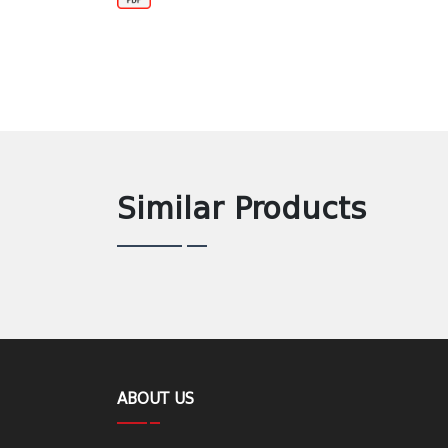
Similar Products
ABOUT US