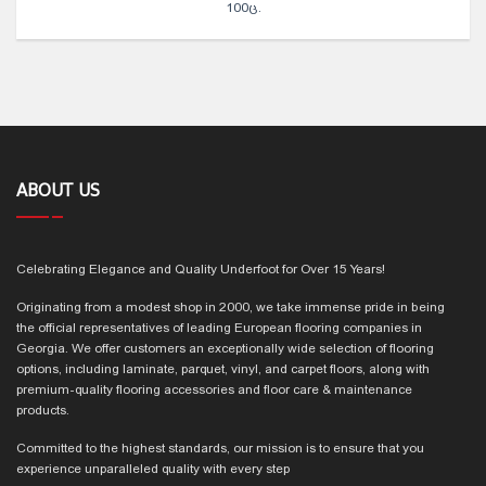
100Ც.
ABOUT US
Celebrating Elegance and Quality Underfoot for Over 15 Years!
Originating from a modest shop in 2000, we take immense pride in being
the official representatives of leading European flooring companies in
Georgia. We offer customers an exceptionally wide selection of flooring
options, including laminate, parquet, vinyl, and carpet floors, along with
premium-quality flooring accessories and floor care & maintenance
products.
Committed to the highest standards, our mission is to ensure that you
experience unparalleled quality with every step