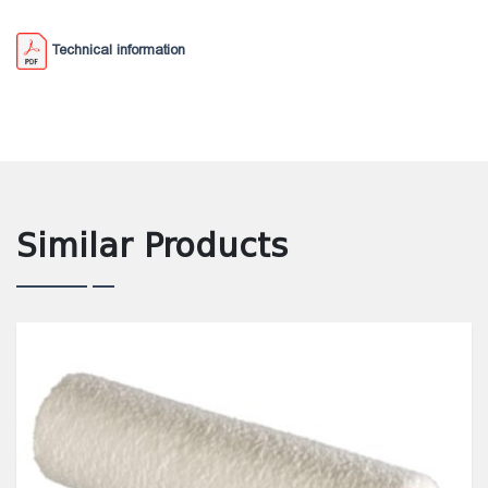
Technical information
Similar Products