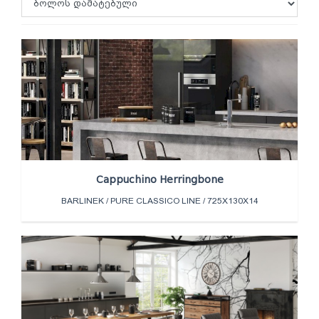
Cappuchino Herringbone
BARLINEK / PURE CLASSICO LINE / 725X130X14