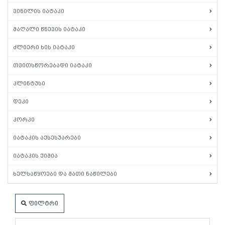
ვინილის იატაკი
მაღალი წნევის იატაკი
ძლიერი ხის იატაკი
თვითსწორებადი იატაკი
პლინტუსი
დეკი
კორპი
იატაკის აქსესუარები
იატაკის ქიმია
ხელსაწყოები და მათი ნაწილები
ფილტრი