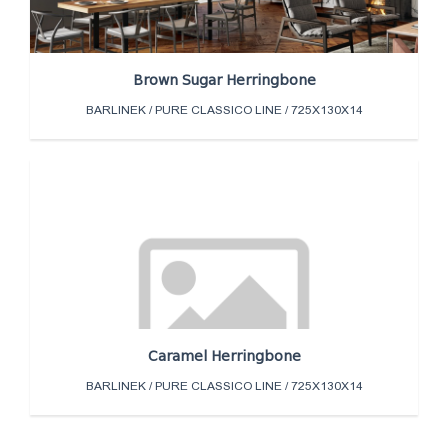
Brown Sugar Herringbone
BARLINEK / PURE CLASSICO LINE / 725X130X14
Caramel Herringbone
BARLINEK / PURE CLASSICO LINE / 725X130X14