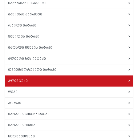
სამშრიანი პარკეტი
მასიური პარკეტი
რბილი იატაკი
ვინილის იატაკი
მაღალი წნევის იატაკი
ძლიერი ხის იატაკი
თვითსწორებადი იატაკი
პლინტუსი
დეკი
კორპი
იატაკის აქსესუარები
იატაკის ქიმია
ხელსაწყოები