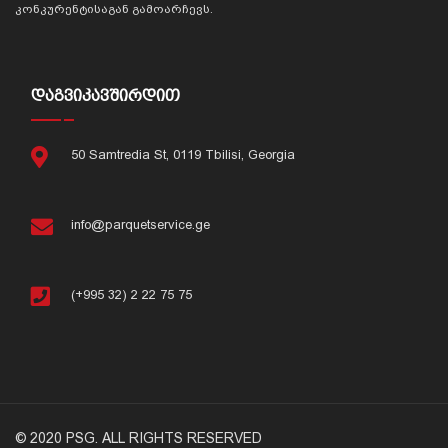
კონკურენტისაგან გამოარჩევს.
ᲓᲐᲒᲕᲘᲙᲐᲕᲨᲘᲠᲓᲘᲗ
50 Samtredia St, 0119 Tbilisi, Georgia
info@parquetservice.ge
(+995 32) 2 22 75 75
© 2020 PSG. ALL RIGHTS RESERVED