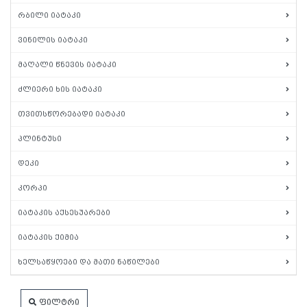
რბილი იატაკი
ვინილის იატაკი
მაღალი წნევის იატაკი
ძლიერი ხის იატაკი
თვითსწორებადი იატაკი
პლინტუსი
დეკი
კორპი
იატაკის აქსესუარები
იატაკის ქიმია
ხელსაწყოები და მათი ნაწილები
ფილტრი